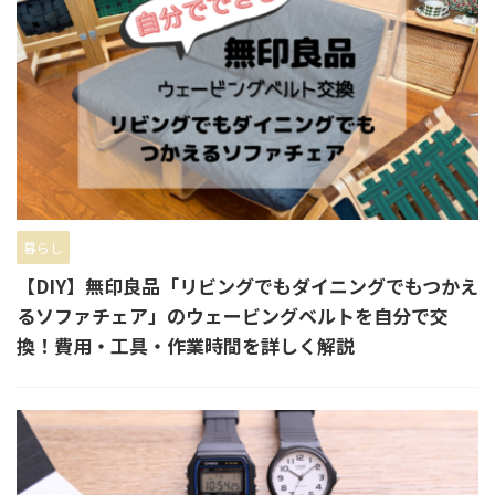
暮らし
【DIY】無印良品「リビングでもダイニングでもつかえ
るソファチェア」のウェービングベルトを自分で交
換！費用・工具・作業時間を詳しく解説