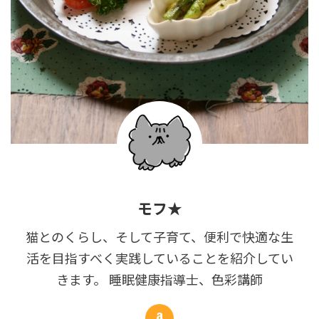
モフ★
猫とのくらし、そして子育て、便利で快適な生
活を目指すべく実践していることを紹介してい
きます。 睡眠健康指導士、色彩講師