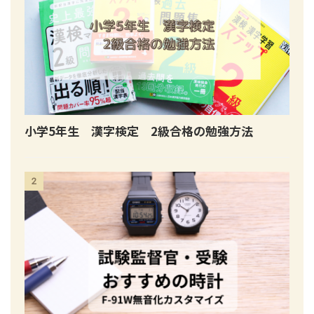
小学5年生 漢字検定 2級合格の勉強方法
2