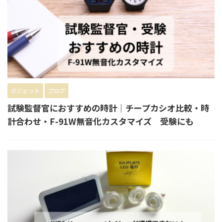
ガジェット
ブログ
試験監督官におすすめの時計｜チープカシオ比較・時
計合わせ・F-91W無音化カスタマイズ 受験にも