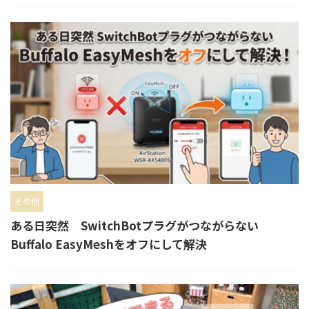
その他
ある日突然 SwitchBotプラグがつながらない
Buffalo EasyMeshをオフにして解決