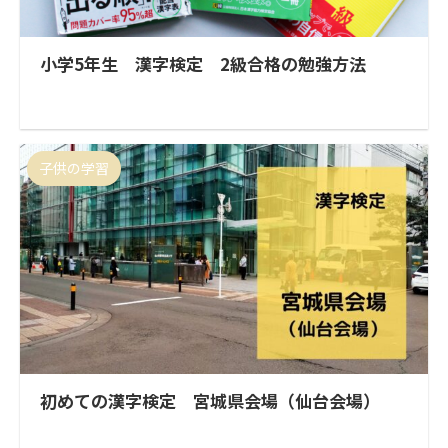
小学5年生 漢字検定 2級合格の勉強方法
子供の学習
初めての漢字検定 宮城県会場（仙台会場）