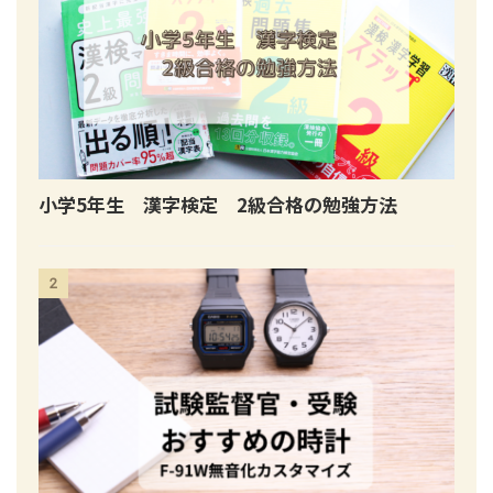
小学5年生 漢字検定 2級合格の勉強方法
2