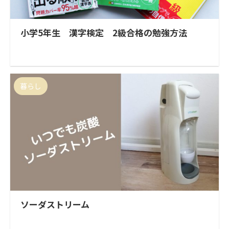
小学5年生 漢字検定 2級合格の勉強方法
暮らし
ソーダストリーム