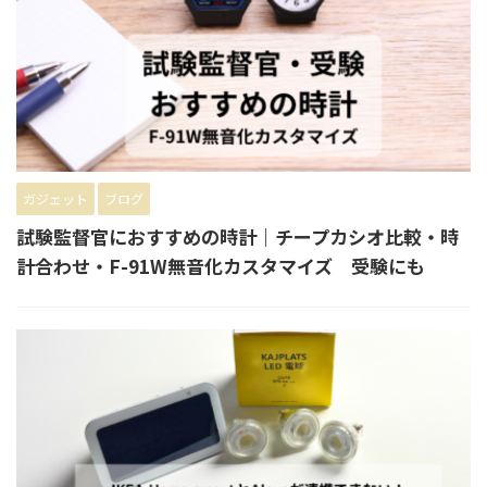
ガジェット
ブログ
試験監督官におすすめの時計｜チープカシオ比較・時
計合わせ・F-91W無音化カスタマイズ 受験にも