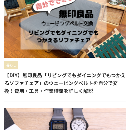
暮らし
【DIY】無印良品「リビングでもダイニングでもつかえ
るソファチェア」のウェービングベルトを自分で交
換！費用・工具・作業時間を詳しく解説