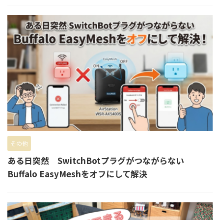
その他
ある日突然 SwitchBotプラグがつながらない
Buffalo EasyMeshをオフにして解決