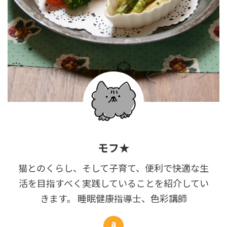
モフ★
猫とのくらし、そして子育て、便利で快適な生
活を目指すべく実践していることを紹介してい
きます。 睡眠健康指導士、色彩講師