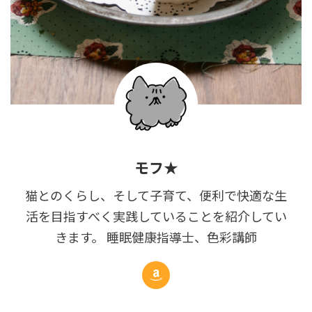
モフ★
猫とのくらし、そして子育て、便利で快適な生
活を目指すべく実践していることを紹介してい
きます。 睡眠健康指導士、色彩講師