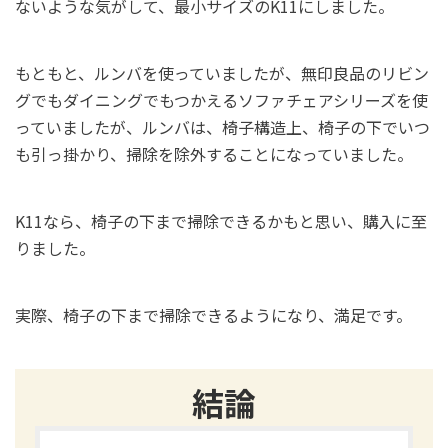
ないような気がして、最小サイズのK11にしました。
もともと、ルンバを使っていましたが、無印良品のリビン
グでもダイニングでもつかえるソファチェアシリーズを使
っていましたが、ルンバは、椅子構造上、椅子の下でいつ
も引っ掛かり、掃除を除外することになっていました。
K11なら、椅子の下まで掃除できるかもと思い、購入に至
りました。
実際、椅子の下まで掃除できるようになり、満足です。
結論