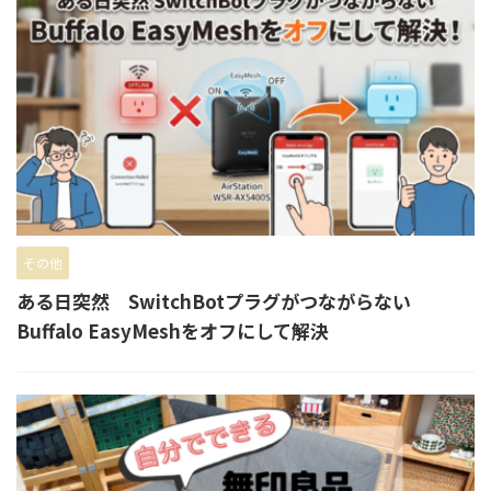
その他
ある日突然 SwitchBotプラグがつながらない
Buffalo EasyMeshをオフにして解決