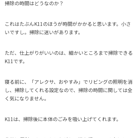
掃除の時間はどうなのか？
これはたぶんK11のほうが時間がかかると思います。小さ
いですし。掃除に迷いがあります。
ただ、仕上がりがいいのは、細かいところまで掃除できる
K11です。
寝る前に、「アレクサ、おやすみ」でリビングの照明を消
し、掃除してくれる設定なので、掃除の時間に関しては全
く気になりません。
K11は、掃除後に本体のごみを吸い上げてくれます。