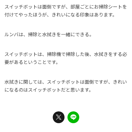
スイッチボットは面倒ですが、部屋ごとにお掃除シートを
付けてやったほうが、きれいになる印象はあります。
ルンバは、掃除と水拭きを一緒にできる。
スイッチボットは、掃除機で掃除した後、水拭きをする必
要があるということです。
水拭きに関しては、スイッチボットは面倒ですが、きれい
になるのはスイッチボットだと思います。