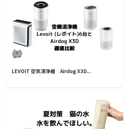
LEVOIT 空気清浄機 Airdog X3D...