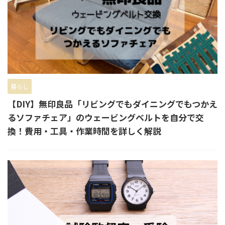
暮らし
【DIY】無印良品「リビングでもダイニングでもつかえ
るソファチェア」のウェービングベルトを自分で交
換！費用・工具・作業時間を詳しく解説