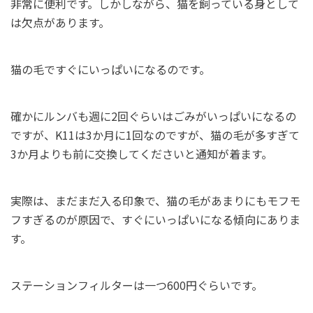
非常に便利です。しかしながら、猫を飼っている身として
は欠点があります。
猫の毛ですぐにいっぱいになるのです。
確かにルンバも週に2回ぐらいはごみがいっぱいになるの
ですが、K11は3か月に1回なのですが、猫の毛が多すぎて
3か月よりも前に交換してくださいと通知が着ます。
実際は、まだまだ入る印象で、猫の毛があまりにもモフモ
フすぎるのが原因で、すぐにいっぱいになる傾向にありま
す。
ステーションフィルターは一つ600円ぐらいです。