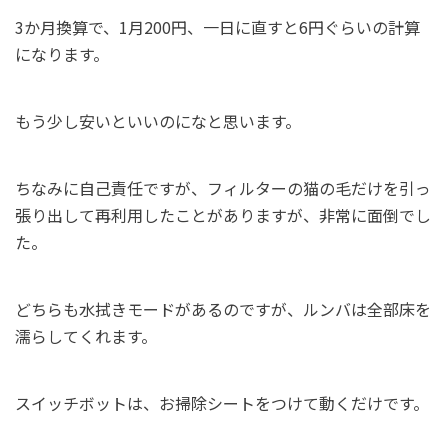
3か月換算で、1月200円、一日に直すと6円ぐらいの計算
になります。
もう少し安いといいのになと思います。
ちなみに自己責任ですが、フィルターの猫の毛だけを引っ
張り出して再利用したことがありますが、非常に面倒でし
た。
どちらも水拭きモードがあるのですが、ルンバは全部床を
濡らしてくれます。
スイッチボットは、お掃除シートをつけて動くだけです。