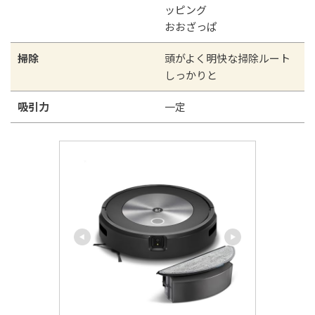
ッピング
おおざっぱ
掃除
頭がよく明快な掃除ルート
しっかりと
吸引力
一定