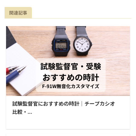
関連記事
試験監督官におすすめの時計｜チープカシオ
比較・...