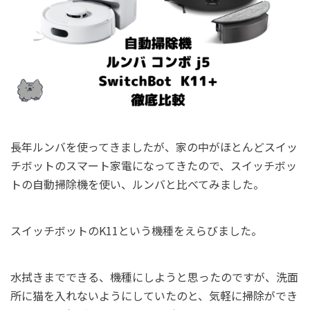
長年ルンバを使ってきましたが、家の中がほとんどスイッ
チボットのスマート家電になってきたので、スイッチボッ
トの自動掃除機を使い、ルンバと比べてみました。
スイッチボットのK11という機種をえらびました。
水拭きまでできる、機種にしようと思ったのですが、洗面
所に猫を入れないようにしていたのと、気軽に掃除ができ