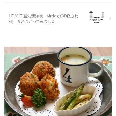
LEVOIT 空気清浄機 Airdog X3D徹底比
較 ６台つかってみました