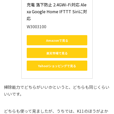
充電 落下防止 2.4GWi-Fi対応 Ale
xa Google Home IFTTT Siriに対
応
W3003100
Amazonで見る
楽天市場で見る
Yahoo!ショッピングで見る
掃除能力でどちらがいいかというと、どちらも同じくらい
いいです。
どちらも使って見ましたが、うちでは、K11のほうがよか