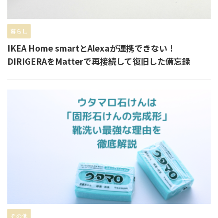
暮らし
IKEA Home smartとAlexaが連携できない！
DIRIGERAをMatterで再接続して復旧した備忘録
その他