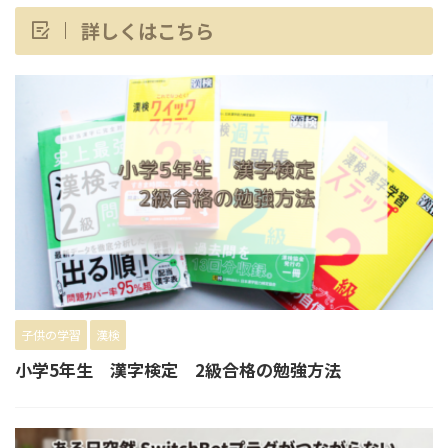
詳しくはこちら
子供の学習
漢検
小学5年生 漢字検定 2級合格の勉強方法