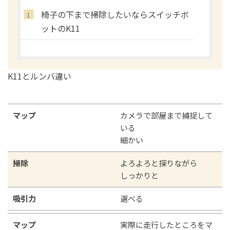
椅子の下まで掃除したいならスイッチボ
ットのK11
K11とルンバ違い
マップ
カメラで部屋まで捕捉して
いる
細かい
掃除
よろよろと探りながら
しっかりと
吸引力
選べる
マップ
実際に走行したところをマ