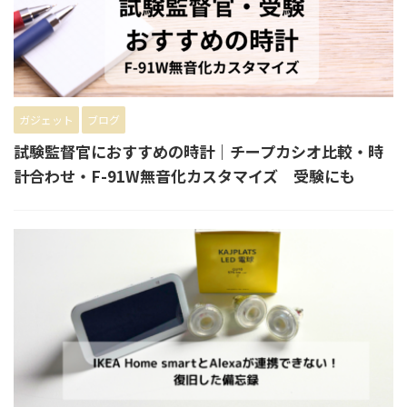
ガジェット
ブログ
試験監督官におすすめの時計｜チープカシオ比較・時
計合わせ・F-91W無音化カスタマイズ 受験にも