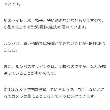
ったです。
猫のトイレ、水、椅子、狭い通路などなどありますので、
小型のK11のほうが掃除の能力が優れています。
ルンバは、狭い通路では掃除ができないことが何回もあり
ました。
また、ルンバのマッピングは、明快なのですが、なんか間
違っていることが多いのです。
K11はカメラで空間把握しているようで、自走しないとこ
ろでカメラの見えるところまでマッピングできます。