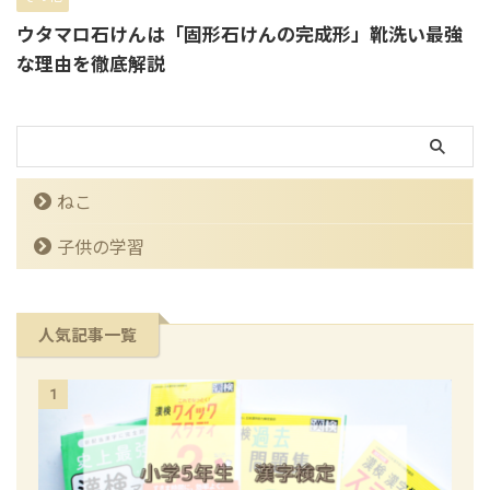
ウタマロ石けんは「固形石けんの完成形」靴洗い最強
な理由を徹底解説
ねこ
子供の学習
人気記事一覧
1