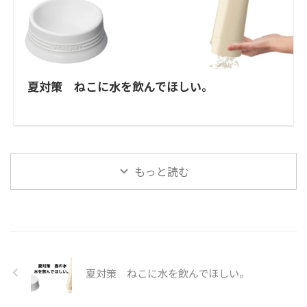
夏対策 ねこに水を飲んでほしい。
もっと読む
夏対策 ねこに水を飲んでほしい。