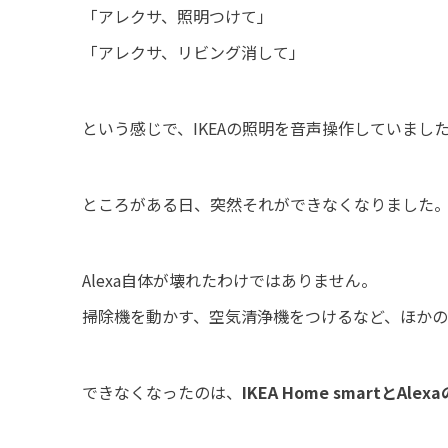
「アレクサ、照明つけて」
「アレクサ、リビング消して」
という感じで、IKEAの照明を音声操作していまし
ところがある日、突然それができなくなりました
Alexa自体が壊れたわけではありません。
掃除機を動かす、空気清浄機をつけるなど、ほかの
できなくなったのは、
IKEA Home smartとAle