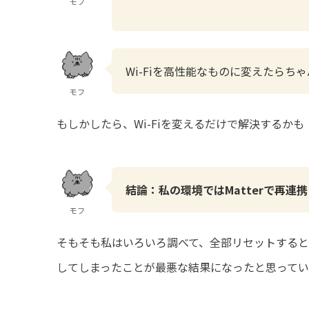
モフ
Wi-Fiを高性能なものに変えたらち
モフ
もしかしたら、Wi-Fiを変えるだけで解決するかも
結論：私の環境ではMatterで再連
モフ
そもそも私はいろいろ調べて、全部リセットする
してしまったことが最悪な結果になったと思ってい