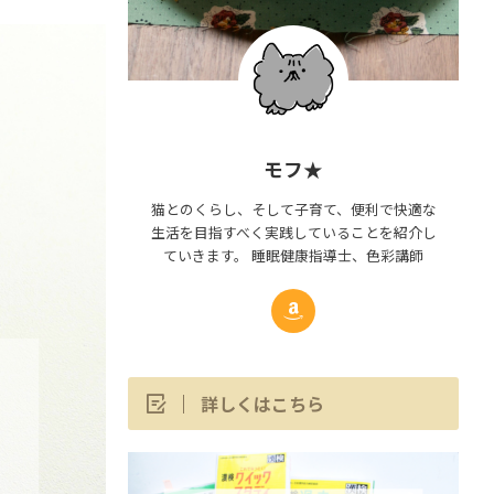
モフ★
猫とのくらし、そして子育て、便利で快適な
生活を目指すべく実践していることを紹介し
ていきます。 睡眠健康指導士、色彩講師
詳しくはこちら