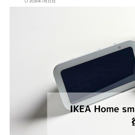
2026年7月31日