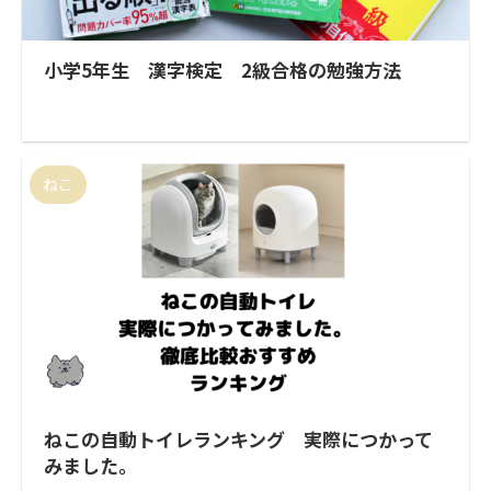
小学5年生 漢字検定 2級合格の勉強方法
ねこ
ねこの自動トイレランキング 実際につかって
みました。