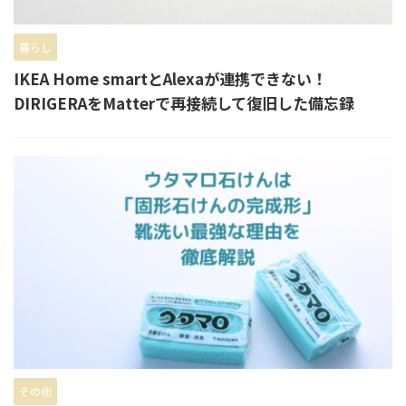
暮らし
IKEA Home smartとAlexaが連携できない！
DIRIGERAをMatterで再接続して復旧した備忘録
その他