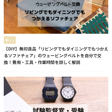
暮らし
【DIY】無印良品「リビングでもダイニングでもつかえ
るソファチェア」のウェービングベルトを自分で交
換！費用・工具・作業時間を詳しく解説