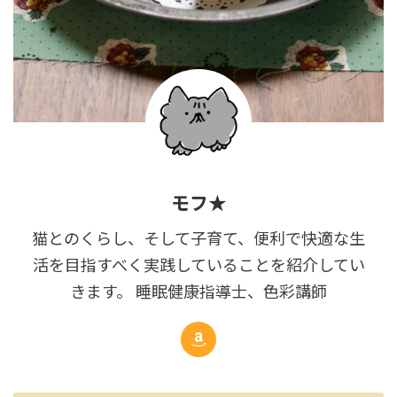
モフ★
猫とのくらし、そして子育て、便利で快適な生
活を目指すべく実践していることを紹介してい
きます。 睡眠健康指導士、色彩講師