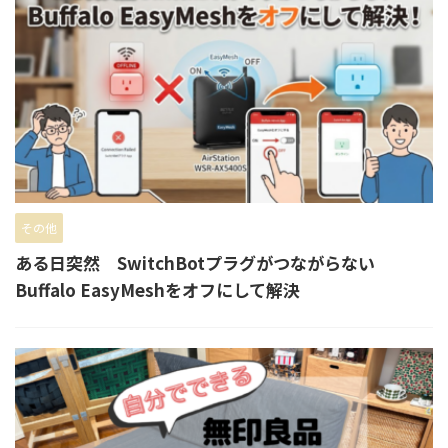
その他
ある日突然 SwitchBotプラグがつながらない
Buffalo EasyMeshをオフにして解決