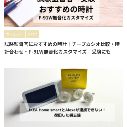
ガジェット
ブログ
試験監督官におすすめの時計｜チープカシオ比較・時
計合わせ・F-91W無音化カスタマイズ 受験にも